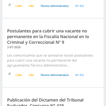
CABA
GBA
Técnico Administrativo
N° 412
Postulantes para cubrir una vacante no
permanente en la Fiscalía Nacional en lo
Criminal y Correccional Nº 9
2-07-2026
Les comunicamos que se sortearon los/as postulantes
para cubrir una vacante no permanente del
agrupamiento Técnico Administrativo...
CABA
GBA
Técnico Administrativo
N° 412
Publicación del Dictamen del Tribunal
Evaluador, Concurso N° 419