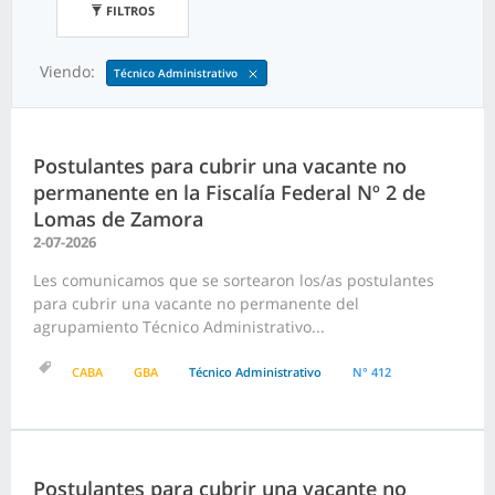
FILTROS
Viendo:
Técnico Administrativo
Postulantes para cubrir una vacante no
permanente en la Fiscalía Federal Nº 2 de
Lomas de Zamora
2-07-2026
Les comunicamos que se sortearon los/as postulantes
para cubrir una vacante no permanente del
agrupamiento Técnico Administrativo...
CABA
GBA
Técnico Administrativo
N° 412
Postulantes para cubrir una vacante no