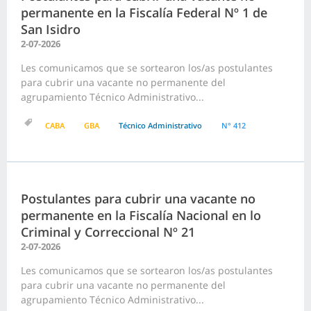
permanente en la Fiscalía Federal Nº 1 de
San Isidro
2-07-2026
Les comunicamos que se sortearon los/as postulantes
para cubrir una vacante no permanente del
agrupamiento Técnico Administrativo...
CABA
GBA
Técnico Administrativo
N° 412
Postulantes para cubrir una vacante no
permanente en la Fiscalía Nacional en lo
Criminal y Correccional Nº 21
2-07-2026
Les comunicamos que se sortearon los/as postulantes
para cubrir una vacante no permanente del
agrupamiento Técnico Administrativo...