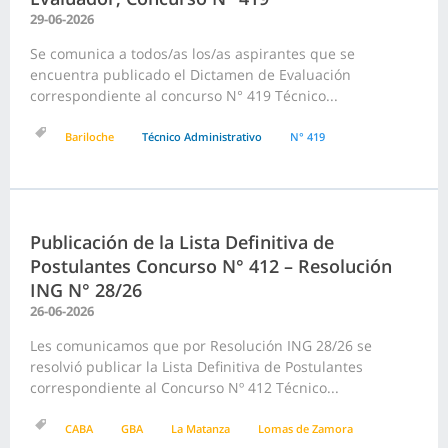
29-06-2026
Se comunica a todos/as los/as aspirantes que se
encuentra publicado el Dictamen de Evaluación
correspondiente al concurso N° 419 Técnico...
Bariloche
Técnico Administrativo
N° 419
Publicación de la Lista Definitiva de
Postulantes Concurso N° 412 – Resolución
ING N° 28/26
26-06-2026
Les comunicamos que por Resolución ING 28/26 se
resolvió publicar la Lista Definitiva de Postulantes
correspondiente al Concurso Nº 412 Técnico...
CABA
GBA
La Matanza
Lomas de Zamora