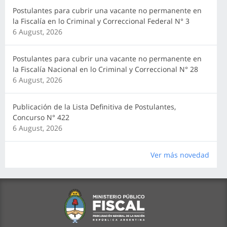
Postulantes para cubrir una vacante no permanente en
la Fiscalía en lo Criminal y Correccional Federal N° 3
6 August, 2026
Postulantes para cubrir una vacante no permanente en
la Fiscalía Nacional en lo Criminal y Correccional N° 28
6 August, 2026
Publicación de la Lista Definitiva de Postulantes,
Concurso N° 422
6 August, 2026
Ver más novedad