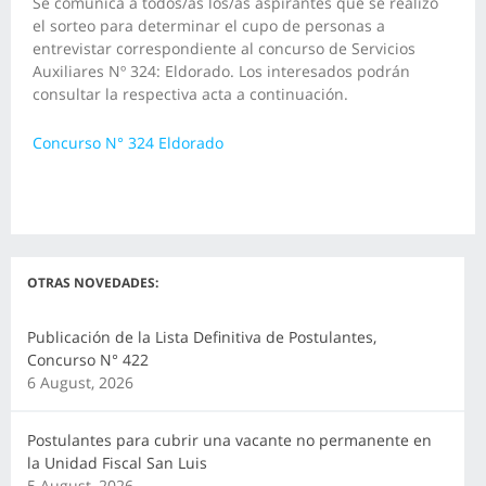
Se comunica a todos/as los/as aspirantes que se realizó
el sorteo para determinar el cupo de personas a
entrevistar correspondiente al concurso de Servicios
Auxiliares Nº 324: Eldorado. Los interesados podrán
consultar la respectiva acta a continuación.
Concurso N° 324 Eldorado
OTRAS NOVEDADES:
Publicación de la Lista Definitiva de Postulantes,
Concurso N° 422
6 August, 2026
Postulantes para cubrir una vacante no permanente en
la Unidad Fiscal San Luis
5 August, 2026