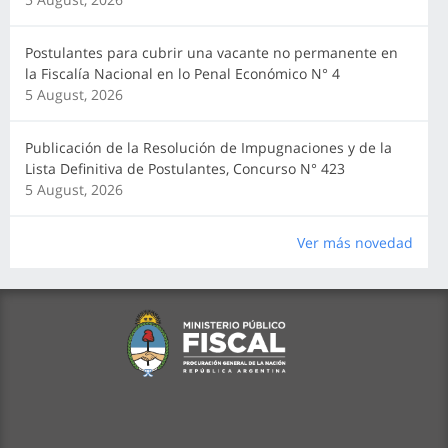
Postulantes para cubrir una vacante no permanente en
la Fiscalía Nacional en lo Penal Económico N° 4
5 August, 2026
Publicación de la Resolución de Impugnaciones y de la
Lista Definitiva de Postulantes, Concurso N° 423
5 August, 2026
Ver más novedad