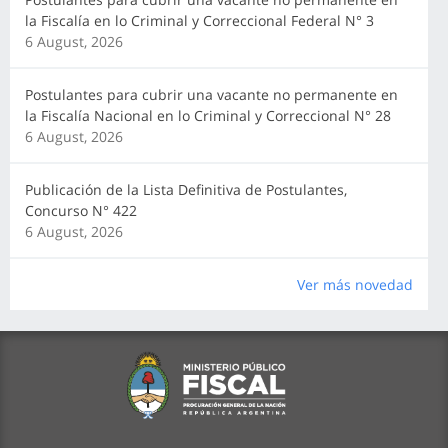
la Fiscalía en lo Criminal y Correccional Federal N° 3
6 August, 2026
Postulantes para cubrir una vacante no permanente en
la Fiscalía Nacional en lo Criminal y Correccional N° 28
6 August, 2026
Publicación de la Lista Definitiva de Postulantes,
Concurso N° 422
6 August, 2026
Ver más novedad