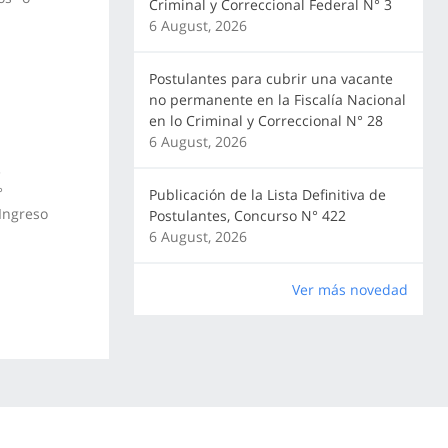
Criminal y Correccional Federal N° 3
6 August, 2026
Postulantes para cubrir una vacante
no permanente en la Fiscalía Nacional
en lo Criminal y Correccional N° 28
6 August, 2026
e
°
Publicación de la Lista Definitiva de
 Ingreso
Postulantes, Concurso N° 422
6 August, 2026
Ver más novedad