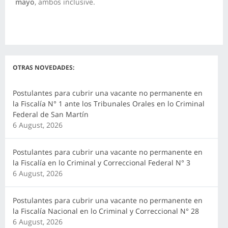
mayo
, ambos inclusive.
OTRAS NOVEDADES:
Postulantes para cubrir una vacante no permanente en
la Fiscalía N° 1 ante los Tribunales Orales en lo Criminal
Federal de San Martín
6 August, 2026
Postulantes para cubrir una vacante no permanente en
la Fiscalía en lo Criminal y Correccional Federal N° 3
6 August, 2026
Postulantes para cubrir una vacante no permanente en
la Fiscalía Nacional en lo Criminal y Correccional N° 28
6 August, 2026