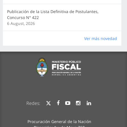
Publicación de la Lista Definitiva de Postulantes,
Concurso N° 422
6 August, 2026
Ver más novedad
Redes:
Procuración General de la Nación