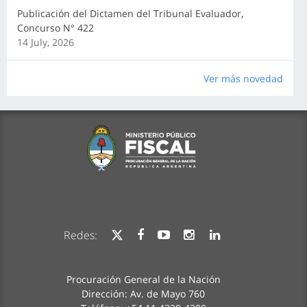
Publicación del Dictamen del Tribunal Evaluador,
Concurso N° 422
14 July, 2026
Ver más novedad
Redes:
Procuración General de la Nación
Dirección: Av. de Mayo 760