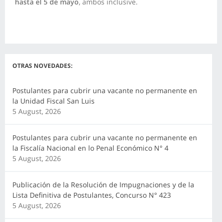
hasta el 5 de mayo
, ambos inclusive.
OTRAS NOVEDADES:
Postulantes para cubrir una vacante no permanente en
la Unidad Fiscal San Luis
5 August, 2026
Postulantes para cubrir una vacante no permanente en
la Fiscalía Nacional en lo Penal Económico N° 4
5 August, 2026
Publicación de la Resolución de Impugnaciones y de la
Lista Definitiva de Postulantes, Concurso N° 423
5 August, 2026