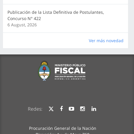
Publicación de la Lista Definitiva de Postulantes,
Concurso N° 422
6 August, 2026
Ver más novedad
Redes:
Procuración General de la Nación