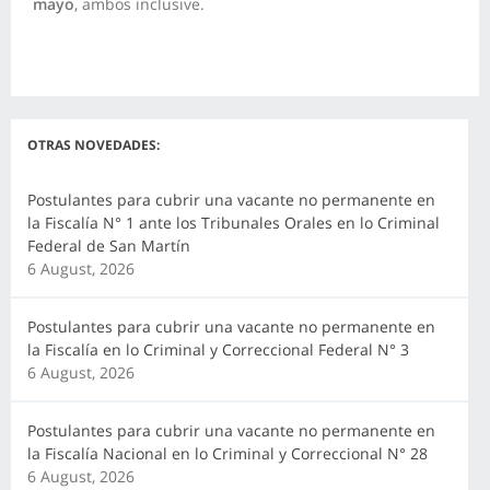
mayo
, ambos inclusive.
OTRAS NOVEDADES:
Postulantes para cubrir una vacante no permanente en
la Fiscalía N° 1 ante los Tribunales Orales en lo Criminal
Federal de San Martín
6 August, 2026
Postulantes para cubrir una vacante no permanente en
la Fiscalía en lo Criminal y Correccional Federal N° 3
6 August, 2026
Postulantes para cubrir una vacante no permanente en
la Fiscalía Nacional en lo Criminal y Correccional N° 28
6 August, 2026