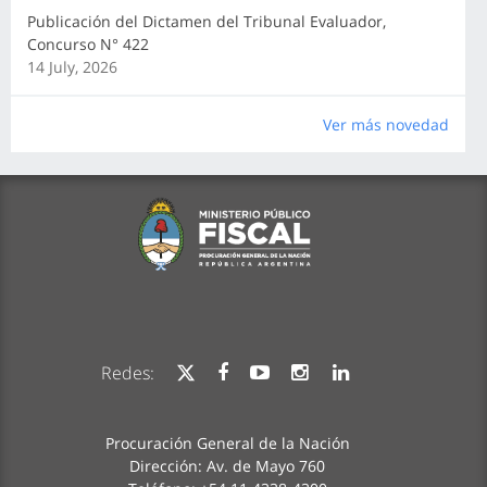
Publicación del Dictamen del Tribunal Evaluador,
Concurso N° 422
14 July, 2026
Ver más novedad
Redes:
Procuración General de la Nación
Dirección: Av. de Mayo 760