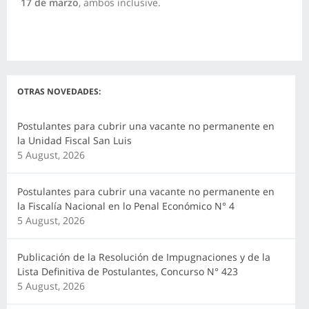
17 de marzo
, ambos inclusive.
OTRAS NOVEDADES:
Postulantes para cubrir una vacante no permanente en
la Unidad Fiscal San Luis
5 August, 2026
Postulantes para cubrir una vacante no permanente en
la Fiscalía Nacional en lo Penal Económico N° 4
5 August, 2026
Publicación de la Resolución de Impugnaciones y de la
Lista Definitiva de Postulantes, Concurso N° 423
5 August, 2026