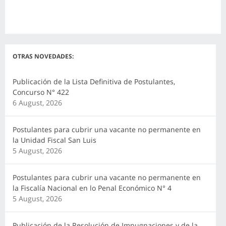
OTRAS NOVEDADES:
Publicación de la Lista Definitiva de Postulantes,
Concurso N° 422
6 August, 2026
Postulantes para cubrir una vacante no permanente en
la Unidad Fiscal San Luis
5 August, 2026
Postulantes para cubrir una vacante no permanente en
la Fiscalía Nacional en lo Penal Económico N° 4
5 August, 2026
Publicación de la Resolución de Impugnaciones y de la