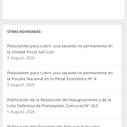
OTRAS NOVEDADES:
Postulantes para cubrir una vacante no permanente en
la Unidad Fiscal San Luis
5 August, 2026
Postulantes para cubrir una vacante no permanente en
la Fiscalía Nacional en lo Penal Económico N° 4
5 August, 2026
Publicación de la Resolución de Impugnaciones y de la
Lista Definitiva de Postulantes, Concurso N° 423
5 August, 2026
Publicación del Dictamen del Tribunal Evaluador,