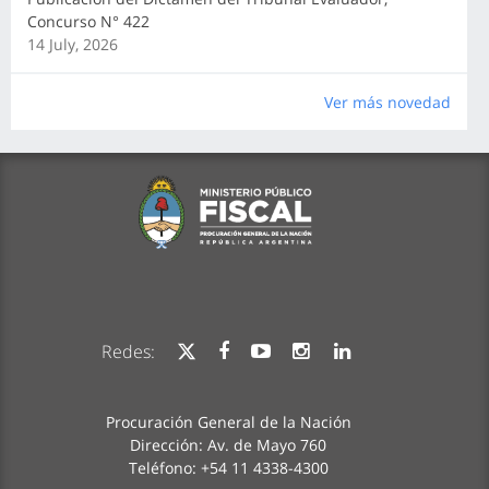
Concurso N° 422
14 July, 2026
Ver más novedad
Redes:
Procuración General de la Nación
Dirección: Av. de Mayo 760
Teléfono: +54 11 4338-4300