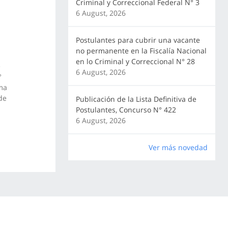
Criminal y Correccional Federal N° 3
6 August, 2026
Postulantes para cubrir una vacante
no permanente en la Fiscalía Nacional
en lo Criminal y Correccional N° 28
e
6 August, 2026
°
rma
de
Publicación de la Lista Definitiva de
Postulantes, Concurso N° 422
6 August, 2026
Ver más novedad