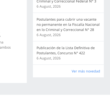
Criminal y Correccional Federal N° 3
6 August, 2026
Postulantes para cubrir una vacante
no permanente en la Fiscalía Nacional
en lo Criminal y Correccional N° 28
e
6 August, 2026
°
rma
, ambos
Publicación de la Lista Definitiva de
Postulantes, Concurso N° 422
6 August, 2026
Ver más novedad