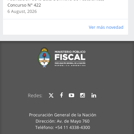
Concurso N° 422
6 August, 2026
Ver más novedad
Redes:
Procuración General de la Nación
Dirección: Av. de Mayo 760
Teléfono: +54 11 4338-4300