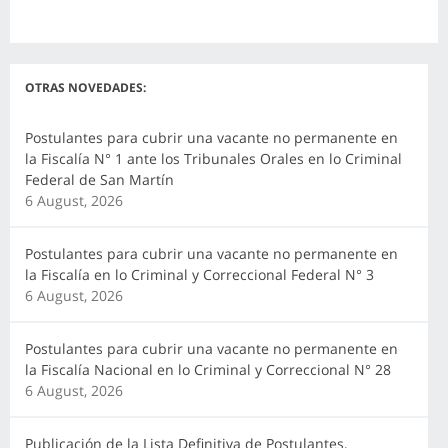
OTRAS NOVEDADES:
Postulantes para cubrir una vacante no permanente en
la Fiscalía N° 1 ante los Tribunales Orales en lo Criminal
Federal de San Martín
6 August, 2026
Postulantes para cubrir una vacante no permanente en
la Fiscalía en lo Criminal y Correccional Federal N° 3
6 August, 2026
Postulantes para cubrir una vacante no permanente en
la Fiscalía Nacional en lo Criminal y Correccional N° 28
6 August, 2026
Publicación de la Lista Definitiva de Postulantes,