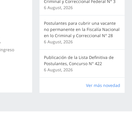
Criminal y Correccional Federal N° 3
6 August, 2026
Postulantes para cubrir una vacante
no permanente en la Fiscalía Nacional
en lo Criminal y Correccional N° 28
e
6 August, 2026
°
 Ingreso
Publicación de la Lista Definitiva de
Postulantes, Concurso N° 422
6 August, 2026
Ver más novedad