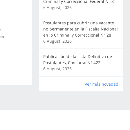
Criminal y Correccional Federal N° 3
6 August, 2026
Postulantes para cubrir una vacante
e
no permanente en la Fiscalía Nacional
°
en lo Criminal y Correccional N° 28
rma
6 August, 2026
Publicación de la Lista Definitiva de
Postulantes, Concurso N° 422
6 August, 2026
Ver más novedad