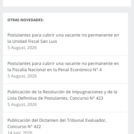
OTRAS NOVEDADES:
Postulantes para cubrir una vacante no permanente en
la Unidad Fiscal San Luis
5 August, 2026
Postulantes para cubrir una vacante no permanente en
la Fiscalía Nacional en lo Penal Económico N° 4
5 August, 2026
Publicación de la Resolución de Impugnaciones y de la
Lista Definitiva de Postulantes, Concurso N° 423
5 August, 2026
Publicación del Dictamen del Tribunal Evaluador,
Concurso N° 422
14 July, 2026