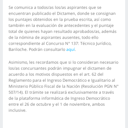
Se comunica a todos/as los/as aspirantes que se
encuentran publicado el Dictamen, donde se consignan
los puntajes obtenidos en la prueba escrita, así como
también en la evaluación de antecedentes y el puntaje
total de quienes hayan resultado aprobados/as, además
de la nómina de aspirantes ausentes, todo ello
correspondiente al Concurso N° 137: Técnico Jurídico,
Bariloche. Podrán consultarlo
aquí
.
Asimismo, les recordamos que si lo consideran necesario
los/as concursantes podrán impugnar el dictamen de
acuerdo a los motivos dispuestos en el art. 62 del
Reglamento para el Ingreso Democrático e Igualitario al
Ministerio Público Fiscal de la Nación (Resolución PGN N°
507/14). El trámite se realizará exclusivamente a través
de la plataforma informática de Ingreso Democrático
entre el 26 de octubre y el 1 de noviembre, ambos
inclusive.