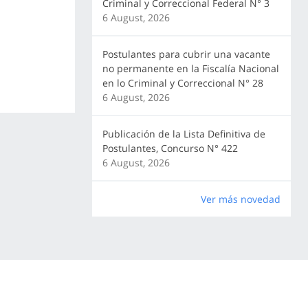
Criminal y Correccional Federal N° 3
6 August, 2026
Postulantes para cubrir una vacante
no permanente en la Fiscalía Nacional
en lo Criminal y Correccional N° 28
6 August, 2026
Publicación de la Lista Definitiva de
Postulantes, Concurso N° 422
6 August, 2026
Ver más novedad