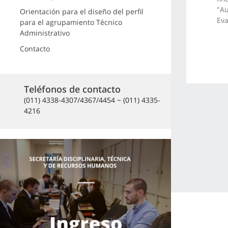
"Au
Orientación para el diseño del perfil
Ev
para el agrupamiento Técnico
Administrativo
Contacto
Teléfonos de contacto
(011) 4338-4307/4367/4454 ~ (011) 4335-
4216