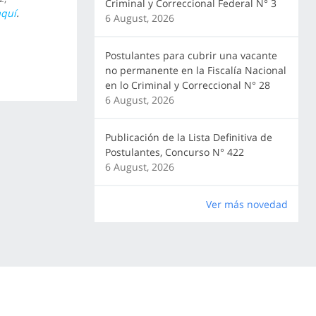
Criminal y Correccional Federal N° 3
aquí
.
6 August, 2026
Postulantes para cubrir una vacante
no permanente en la Fiscalía Nacional
en lo Criminal y Correccional N° 28
6 August, 2026
Publicación de la Lista Definitiva de
Postulantes, Concurso N° 422
6 August, 2026
Ver más novedad