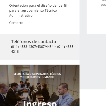
pod
Orientación para el diseño del perfil
para el agrupamiento Técnico
Administrativo
Contacto
Teléfonos de contacto
(011) 4338-4307/4367/4454 ~ (011) 4335-
4216