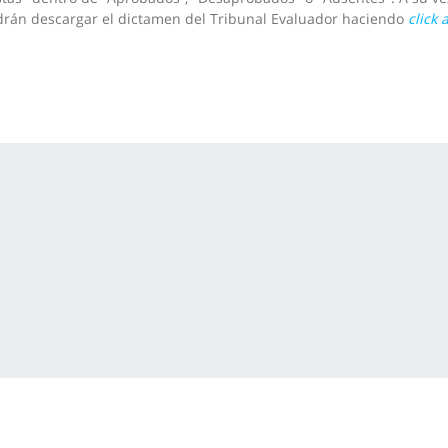
rán descargar el dictamen del Tribunal Evaluador haciendo
click 