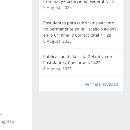
Criminal y Correccional Federal N° 3
:
6 August, 2026
Postulantes para cubrir una vacante
no permanente en la Fiscalía Nacional
en lo Criminal y Correccional N° 28
6 August, 2026
Publicación de la Lista Definitiva de
Postulantes, Concurso N° 422
6 August, 2026
Ver más novedad
e
°
 Ingreso