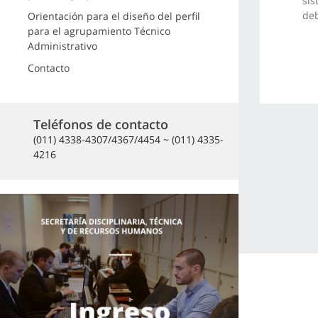
sis
deb
Orientación para el diseño del perfil
para el agrupamiento Técnico
Administrativo
Contacto
Teléfonos de contacto
(011) 4338-4307/4367/4454 ~ (011) 4335-
4216