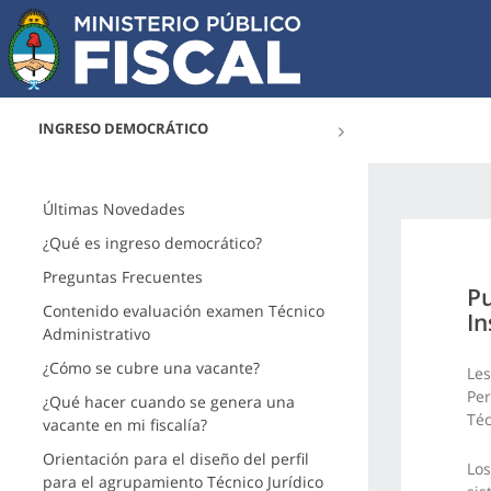
INGRESO DEMOCRÁTICO
Últimas Novedades
¿Qué es ingreso democrático?
Preguntas Frecuentes
Pu
Contenido evaluación examen Técnico
In
Administrativo
¿Cómo se cubre una vacante?
Les
Per
¿Qué hacer cuando se genera una
Téc
vacante en mi fiscalía?
Orientación para el diseño del perfil
Los
para el agrupamiento Técnico Jurídico