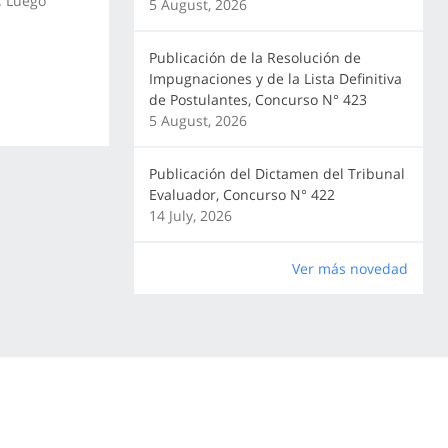
. Luego
5 August, 2026
Publicación de la Resolución de
Impugnaciones y de la Lista Definitiva
de Postulantes, Concurso N° 423
5 August, 2026
Publicación del Dictamen del Tribunal
Evaluador, Concurso N° 422
14 July, 2026
Ver más novedad