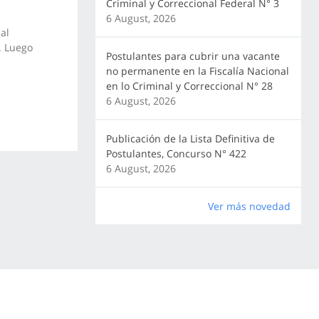
Criminal y Correccional Federal N° 3
6 August, 2026
al
. Luego
Postulantes para cubrir una vacante
no permanente en la Fiscalía Nacional
en lo Criminal y Correccional N° 28
6 August, 2026
Publicación de la Lista Definitiva de
Postulantes, Concurso N° 422
6 August, 2026
Ver más novedad