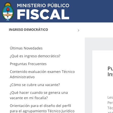
INGRESO DEMOCRÁTICO
Últimas Novedades
¿Qué es ingreso democrático?
Preguntas Frecuentes
Pu
Contenido evaluación examen Técnico
In
Administrativo
¿Cómo se cubre una vacante?
¿Qué hacer cuando se genera una
Les
vacante en mi fiscalía?
Per
Orientación para el diseño del perfil
Téc
para el agrupamiento Técnico Jurídico