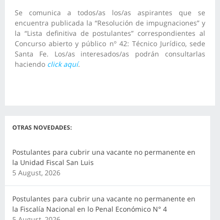
Se comunica a todos/as los/as aspirantes que se
encuentra publicada la “Resolución de impugnaciones” y
la “Lista definitiva de postulantes” correspondientes al
Concurso abierto y público nº 42: Técnico Jurídico, sede
Santa Fe. Los/as interesados/as podrán consultarlas
haciendo
click aquí
.
OTRAS NOVEDADES:
Postulantes para cubrir una vacante no permanente en
la Unidad Fiscal San Luis
5 August, 2026
Postulantes para cubrir una vacante no permanente en
la Fiscalía Nacional en lo Penal Económico N° 4
5 August, 2026