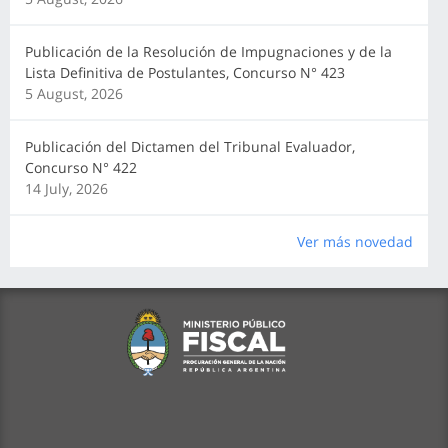
Publicación de la Resolución de Impugnaciones y de la
Lista Definitiva de Postulantes, Concurso N° 423
5 August, 2026
Publicación del Dictamen del Tribunal Evaluador,
Concurso N° 422
14 July, 2026
Ver más novedad