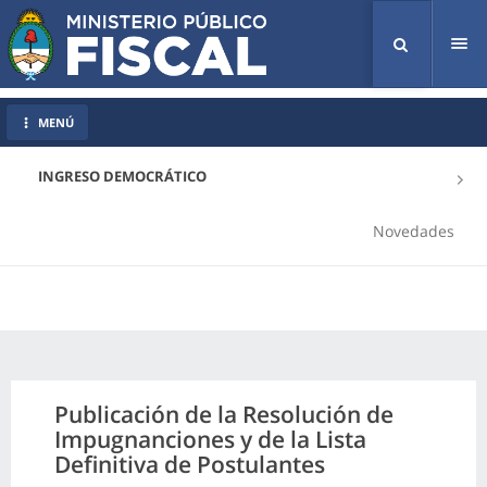
Tog
nav
MENÚ
INGRESO DEMOCRÁTICO
Novedades
Publicación de la Resolución de
Impugnanciones y de la Lista
Definitiva de Postulantes