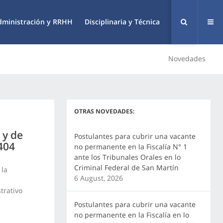
dministración y RRHH
Disciplinaria y Técnica
Novedades
OTRAS NOVEDADES:
 y de
Postulantes para cubrir una vacante
 404
no permanente en la Fiscalía N° 1
ante los Tribunales Orales en lo
Criminal Federal de San Martín
 la
6 August, 2026
trativo
Postulantes para cubrir una vacante
no permanente en la Fiscalía en lo