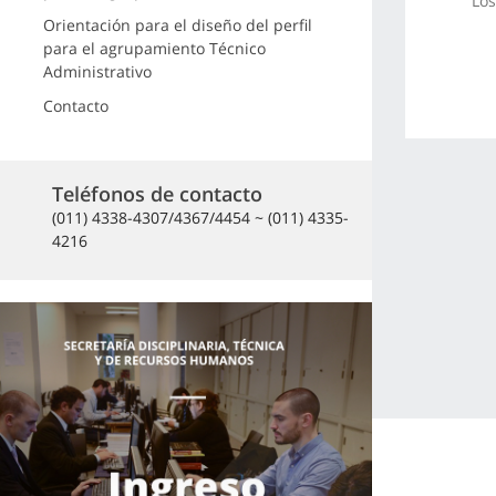
Los
Orientación para el diseño del perfil
para el agrupamiento Técnico
Administrativo
Contacto
Teléfonos de contacto
(011) 4338-4307/4367/4454 ~ (011) 4335-
4216