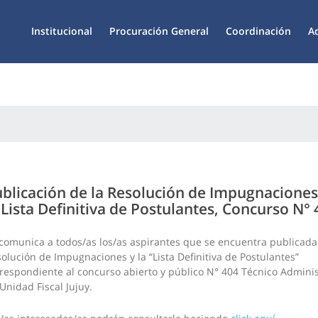
Institucional
Procuración General
Coordinación
A
blicación de la Resolución de Impugnaciones
 Lista Definitiva de Postulantes, Concurso N°
comunica a todos/as los/as aspirantes que se encuentra publicada
olución de Impugnaciones y la “Lista Definitiva de Postulantes”
respondiente al concurso abierto y público N° 404 Técnico Adminis
Unidad Fiscal Jujuy.