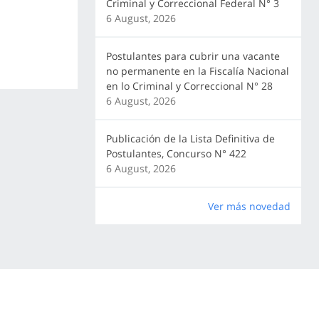
Criminal y Correccional Federal N° 3
6 August, 2026
Postulantes para cubrir una vacante
no permanente en la Fiscalía Nacional
en lo Criminal y Correccional N° 28
6 August, 2026
Publicación de la Lista Definitiva de
Postulantes, Concurso N° 422
6 August, 2026
Ver más novedad