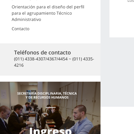
Los
Orientación para el diseño del perfil
para el agrupamiento Técnico
Administrativo
Contacto
Teléfonos de contacto
(011) 4338-4307/4367/4454 ~ (011) 4335-
4216