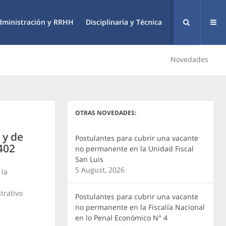
dministración y RRHH
Disciplinaria y Técnica
Novedades
OTRAS NOVEDADES:
 y de
Postulantes para cubrir una vacante
 402
no permanente en la Unidad Fiscal
San Luis
5 August, 2026
 la
trativo
Postulantes para cubrir una vacante
no permanente en la Fiscalía Nacional
en lo Penal Económico N° 4