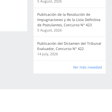
5 August, 2026
Publicación de la Resolución de
Impugnaciones y de la Lista Definitiva
de Postulantes, Concurso N° 423
5 August, 2026
Publicación del Dictamen del Tribunal
Evaluador, Concurso N° 422
14 July, 2026
Ver más novedad