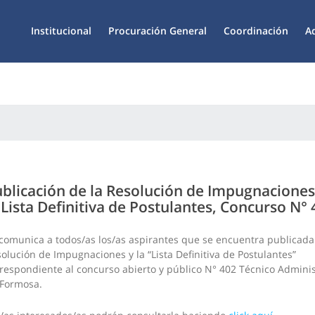
Institucional
Procuración General
Coordinación
A
blicación de la Resolución de Impugnaciones
 Lista Definitiva de Postulantes, Concurso N°
comunica a todos/as los/as aspirantes que se encuentra publicada
olución de Impugnaciones y la “Lista Definitiva de Postulantes”
respondiente al concurso abierto y público N° 402 Técnico Adminis
 Formosa.