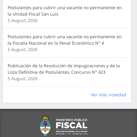
Postulantes para cubrir una vacante no permanente en
la Unidad Fiscal San Luis
5 August, 2026
Postulantes para cubrir una vacante no permanente en
la Fiscalía Nacional en lo Penal Económico N° 4
5 August, 2026
Publicación de la Resolución de Impugnaciones y de la
Lista Definitiva de Postulantes, Concurso N° 423
5 August, 2026
Ver más novedad