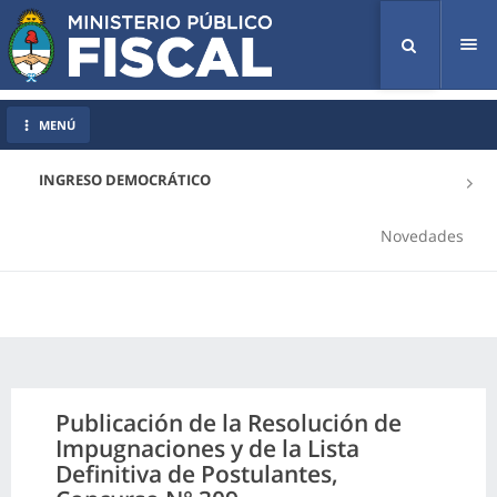
Tog
nav
MENÚ
INGRESO DEMOCRÁTICO
Novedades
Publicación de la Resolución de
Impugnaciones y de la Lista
Definitiva de Postulantes,