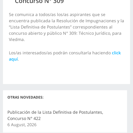
Concurso N° 309
Se comunica a todos/as los/as aspirantes que se
encuentra publicada la Resolución de Impugnaciones y la
“Lista Definitiva de Postulantes” correspondientes al
concurso abierto y público N° 309: Técnico Jurídico, para
Viedma.
Los/as interesados/as podrán consultarla haciendo
click
aquí
.
OTRAS NOVEDADES:
Publicación de la Lista Definitiva de Postulantes,
Concurso N° 422
6 August, 2026