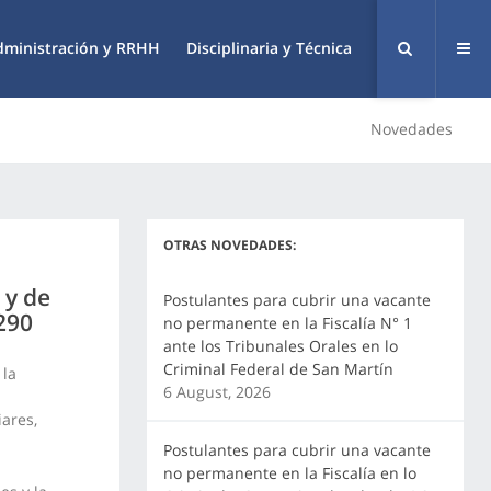
dministración y RRHH
Disciplinaria y Técnica
Novedades
OTRAS NOVEDADES:
 y de
Postulantes para cubrir una vacante
 290
no permanente en la Fiscalía N° 1
ante los Tribunales Orales en lo
Criminal Federal de San Martín
 la
6 August, 2026
iares,
Postulantes para cubrir una vacante
no permanente en la Fiscalía en lo