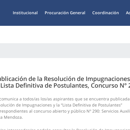
Institucional
Procuración General
Coordinación
A
blicación de la Resolución de Impugnaciones
 Lista Definitiva de Postulantes, Concurso N°
comunica a todos/as los/as aspirantes que se encuentra publicada
olución de Impugnaciones y la “Lista Definitiva de Postulantes”
respondientes al concurso abierto y público Nº 290: Servicios Auxil
ra Mendoza.