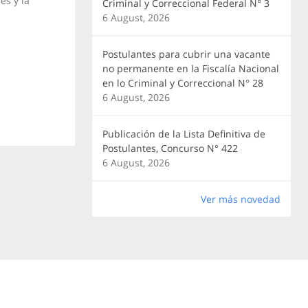
es y la
Criminal y Correccional Federal N° 3
6 August, 2026
Postulantes para cubrir una vacante
no permanente en la Fiscalía Nacional
en lo Criminal y Correccional N° 28
6 August, 2026
Publicación de la Lista Definitiva de
Postulantes, Concurso N° 422
6 August, 2026
Ver más novedad