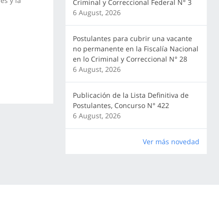
es y la
Criminal y Correccional Federal N° 3
6 August, 2026
Postulantes para cubrir una vacante
no permanente en la Fiscalía Nacional
en lo Criminal y Correccional N° 28
6 August, 2026
Publicación de la Lista Definitiva de
Postulantes, Concurso N° 422
6 August, 2026
Ver más novedad