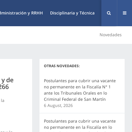
dministración y RRHH
Disciplinaria y Técnica
Novedades
OTRAS NOVEDADES:
 y de
Postulantes para cubrir una vacante
 266
no permanente en la Fiscalía N° 1
ante los Tribunales Orales en lo
Criminal Federal de San Martín
 la
6 August, 2026
Postulantes para cubrir una vacante
no permanente en la Fiscalía en lo