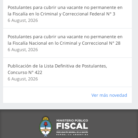
Postulantes para cubrir una vacante no permanente en
la Fiscalía en lo Criminal y Correccional Federal N° 3
6 August, 2026
Postulantes para cubrir una vacante no permanente en
la Fiscalía Nacional en lo Criminal y Correccional N° 28
6 August, 2026
Publicación de la Lista Definitiva de Postulantes,
Concurso N° 422
6 August, 2026
Ver más novedad