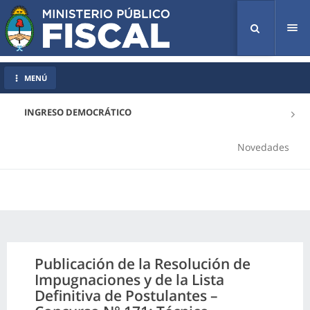
Tog
nav
MENÚ
INGRESO DEMOCRÁTICO
Novedades
Publicación de la Resolución de
Impugnaciones y de la Lista
Definitiva de Postulantes –