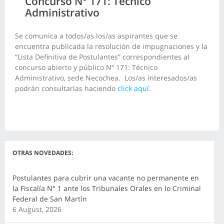
Concurso N° 171: Técnico
Administrativo
Se comunica a todos/as los/as aspirantes que se
encuentra publicada la resolución de impugnaciones y la
“Lista Definitiva de Postulantes” correspondientes al
concurso abierto y público Nº 171: Técnico
Administrativo, sede Necochea. Los/as interesados/as
podrán consultarlas haciendo
click aquí
.
OTRAS NOVEDADES:
Postulantes para cubrir una vacante no permanente en
la Fiscalía N° 1 ante los Tribunales Orales en lo Criminal
Federal de San Martín
6 August, 2026