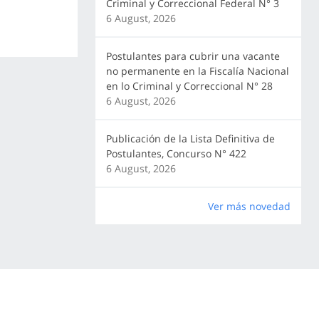
Criminal y Correccional Federal N° 3
6 August, 2026
Postulantes para cubrir una vacante
no permanente en la Fiscalía Nacional
en lo Criminal y Correccional N° 28
6 August, 2026
Publicación de la Lista Definitiva de
Postulantes, Concurso N° 422
6 August, 2026
Ver más novedad