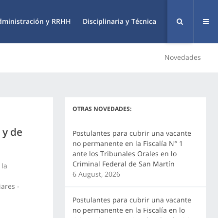
dministración y RRHH
Disciplinaria y Técnica
Novedades
OTRAS NOVEDADES:
 y de
Postulantes para cubrir una vacante
no permanente en la Fiscalía N° 1
ante los Tribunales Orales en lo
Criminal Federal de San Martín
 la
6 August, 2026
iares -
Postulantes para cubrir una vacante
no permanente en la Fiscalía en lo