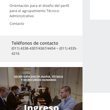
Orientación para el diseño del perfil
para el agrupamiento Técnico
Administrativo
Contacto
Teléfonos de contacto
(011) 4338-4307/4367/4454 ~ (011) 4335-
4216