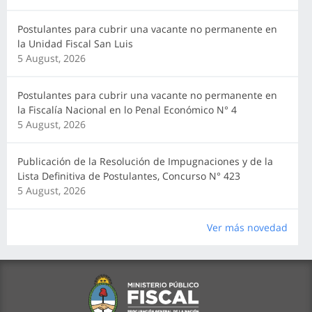
Postulantes para cubrir una vacante no permanente en
la Unidad Fiscal San Luis
5 August, 2026
Postulantes para cubrir una vacante no permanente en
la Fiscalía Nacional en lo Penal Económico N° 4
5 August, 2026
Publicación de la Resolución de Impugnaciones y de la
Lista Definitiva de Postulantes, Concurso N° 423
5 August, 2026
Ver más novedad