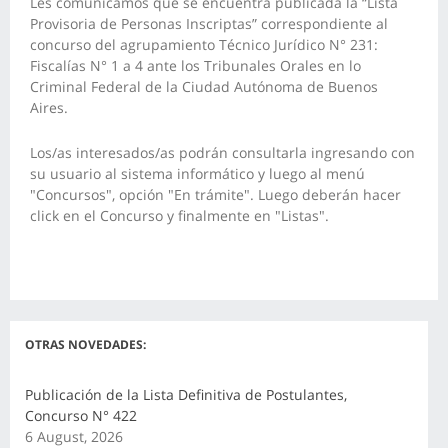
Les comunicamos que se encuentra publicada la “Lista
Provisoria de Personas Inscriptas” correspondiente al
concurso del agrupamiento Técnico Jurídico N° 231:
Fiscalías N° 1 a 4 ante los Tribunales Orales en lo
Criminal Federal de la Ciudad Autónoma de Buenos
Aires.
Los/as interesados/as podrán consultarla ingresando con
su usuario al sistema informático y luego al menú
"Concursos", opción "En trámite". Luego deberán hacer
click en el Concurso y finalmente en "Listas".
OTRAS NOVEDADES:
Publicación de la Lista Definitiva de Postulantes,
Concurso N° 422
6 August, 2026