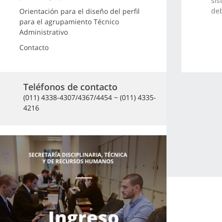
sis
deb
Orientación para el diseño del perfil
para el agrupamiento Técnico
Administrativo
Contacto
Teléfonos de contacto
(011) 4338-4307/4367/4454 ~ (011) 4335-
4216