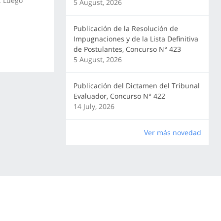
. Luego
5 August, 2026
Publicación de la Resolución de
Impugnaciones y de la Lista Definitiva
de Postulantes, Concurso N° 423
5 August, 2026
Publicación del Dictamen del Tribunal
Evaluador, Concurso N° 422
14 July, 2026
Ver más novedad