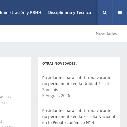
dministración y RRHH
Disciplinaria y Técnica
Novedades
OTRAS NOVEDADES:
Postulantes para cubrir una vacante
no permanente en la Unidad Fiscal
San Luis
5 August, 2026
as las
ursos
Postulantes para cubrir una vacante
no permanente en la Fiscalía Nacional
al
en lo Penal Económico N° 4