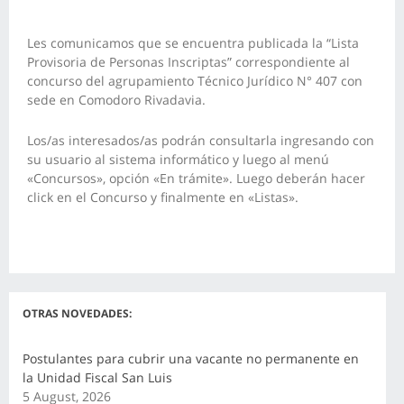
Les comunicamos que se encuentra publicada la “Lista
Provisoria de Personas Inscriptas” correspondiente al
concurso del agrupamiento Técnico Jurídico N° 407 con
sede en Comodoro Rivadavia.
Los/as interesados/as podrán consultarla ingresando con
su usuario al sistema informático y luego al menú
«Concursos», opción «En trámite». Luego deberán hacer
click en el Concurso y finalmente en «Listas».
OTRAS NOVEDADES:
Postulantes para cubrir una vacante no permanente en
la Unidad Fiscal San Luis
5 August, 2026