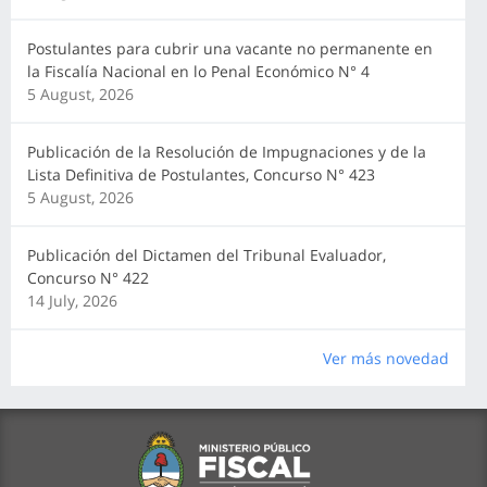
Postulantes para cubrir una vacante no permanente en
la Fiscalía Nacional en lo Penal Económico N° 4
5 August, 2026
Publicación de la Resolución de Impugnaciones y de la
Lista Definitiva de Postulantes, Concurso N° 423
5 August, 2026
Publicación del Dictamen del Tribunal Evaluador,
Concurso N° 422
14 July, 2026
Ver más novedad