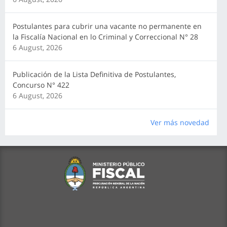
Postulantes para cubrir una vacante no permanente en
la Fiscalía Nacional en lo Criminal y Correccional N° 28
6 August, 2026
Publicación de la Lista Definitiva de Postulantes,
Concurso N° 422
6 August, 2026
Ver más novedad