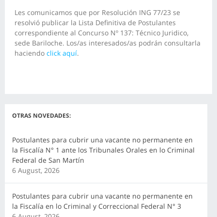
Les comunicamos que por Resolución ING 77/23 se
resolvió publicar la Lista Definitiva de Postulantes
correspondiente al Concurso Nº 137: Técnico Juridico,
sede Bariloche. Los/as interesados/as podrán consultarla
haciendo
click aquí
.
OTRAS NOVEDADES:
Postulantes para cubrir una vacante no permanente en
la Fiscalía N° 1 ante los Tribunales Orales en lo Criminal
Federal de San Martín
6 August, 2026
Postulantes para cubrir una vacante no permanente en
la Fiscalía en lo Criminal y Correccional Federal N° 3
6 August, 2026