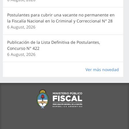
Postulantes para cubrir una vacante no permanente en
la Fiscalía Nacional en lo Criminal y Correccional N° 28
6 August, 2026
Publicación de la Lista Definitiva de Postulantes,
Concurso N° 422
6 August, 2026
Ver más novedad