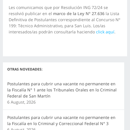
Les comunicamos que por Resolución ING 72/24 se
resolvió publicar en el
marco de la Ley N° 27.636
la Lista
Definitiva de Postulantes correspondiente al Concurso Nº
199: Técnico Administrativo, para San Luis. Los/as
interesados/as podrán consultarla haciendo
click aquí
.
OTRAS NOVEDADES:
Postulantes para cubrir una vacante no permanente en
la Fiscalía N° 1 ante los Tribunales Orales en lo Criminal
Federal de San Martín
6 August, 2026
Postulantes para cubrir una vacante no permanente en
la Fiscalía en lo Criminal y Correccional Federal N° 3
6 August, 2026