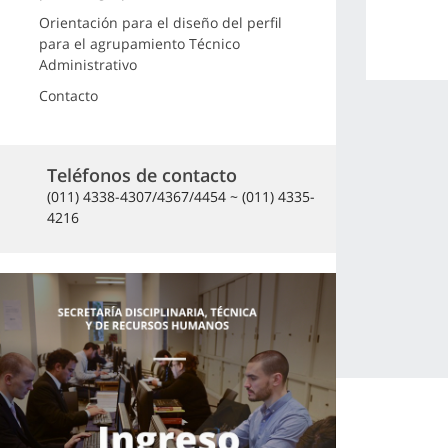
Orientación para el diseño del perfil
para el agrupamiento Técnico
Administrativo
Contacto
Teléfonos de contacto
(011) 4338-4307/4367/4454 ~ (011) 4335-
4216