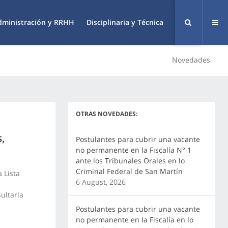
dministración y RRHH
Disciplinaria y Técnica
Novedades
OTRAS NOVEDADES:
s,
Postulantes para cubrir una vacante
no permanente en la Fiscalía N° 1
ante los Tribunales Orales en lo
Criminal Federal de San Martín
 Lista
6 August, 2026
ultarla
Postulantes para cubrir una vacante
no permanente en la Fiscalía en lo