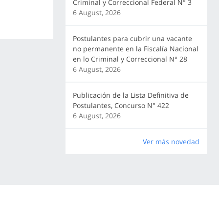
Criminal y Correccional Federal N° 3
6 August, 2026
Postulantes para cubrir una vacante
no permanente en la Fiscalía Nacional
en lo Criminal y Correccional N° 28
6 August, 2026
Publicación de la Lista Definitiva de
Postulantes, Concurso N° 422
6 August, 2026
Ver más novedad