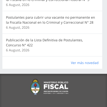
6 August, 2026
Postulantes para cubrir una vacante no permanente en
la Fiscalía Nacional en lo Criminal y Correccional N° 28
6 August, 2026
Publicación de la Lista Definitiva de Postulantes,
Concurso N° 422
6 August, 2026
Ver más novedad