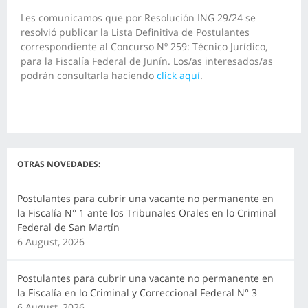
Les comunicamos que por Resolución ING 29/24 se
resolvió publicar la Lista Definitiva de Postulantes
correspondiente al Concurso Nº 259: Técnico Jurídico,
para la Fiscalía Federal de Junín. Los/as interesados/as
podrán consultarla haciendo
click aquí
.
OTRAS NOVEDADES:
Postulantes para cubrir una vacante no permanente en
la Fiscalía N° 1 ante los Tribunales Orales en lo Criminal
Federal de San Martín
6 August, 2026
Postulantes para cubrir una vacante no permanente en
la Fiscalía en lo Criminal y Correccional Federal N° 3
6 August, 2026