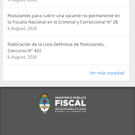
Postulantes para cubrir una vacante no permanente en
la Fiscalía Nacional en lo Criminal y Correccional N° 28
6 August, 2026
Publicación de la Lista Definitiva de Postulantes,
Concurso N° 422
6 August, 2026
Ver más novedad