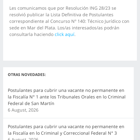
Les comunicamos que por Resolución ING 28/23 se
resolvió publicar la Lista Definitiva de Postulantes
correspondiente al Concurso Nº 140: Técnico Jurídico con
sede en Mar del Plata. Los/as interesados/as podrán
consultarla haciendo
click aquí
.
OTRAS NOVEDADES:
Postulantes para cubrir una vacante no permanente en
la Fiscalía N° 1 ante los Tribunales Orales en lo Criminal
Federal de San Martín
6 August, 2026
Postulantes para cubrir una vacante no permanente en
la Fiscalía en lo Criminal y Correccional Federal N° 3
6 August, 2026