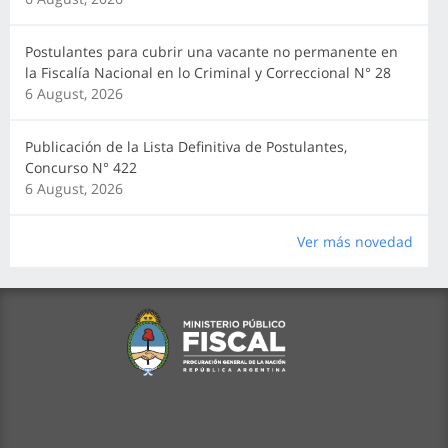
Postulantes para cubrir una vacante no permanente en
la Fiscalía Nacional en lo Criminal y Correccional N° 28
6 August, 2026
Publicación de la Lista Definitiva de Postulantes,
Concurso N° 422
6 August, 2026
Ver más novedad