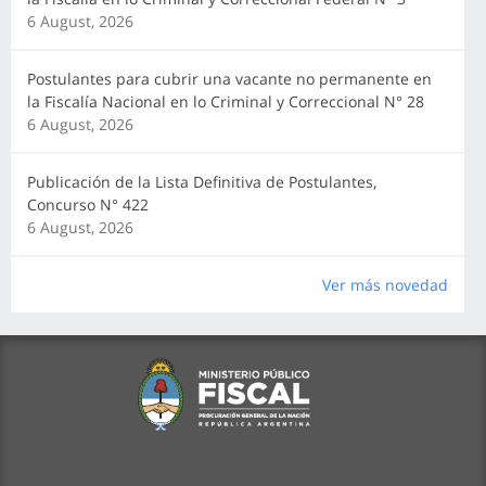
6 August, 2026
Postulantes para cubrir una vacante no permanente en
la Fiscalía Nacional en lo Criminal y Correccional N° 28
6 August, 2026
Publicación de la Lista Definitiva de Postulantes,
Concurso N° 422
6 August, 2026
Ver más novedad