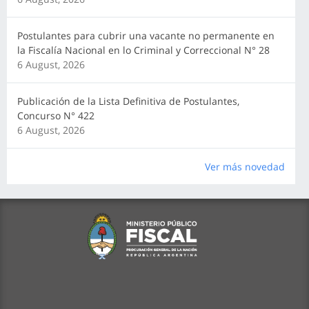
Postulantes para cubrir una vacante no permanente en
la Fiscalía Nacional en lo Criminal y Correccional N° 28
6 August, 2026
Publicación de la Lista Definitiva de Postulantes,
Concurso N° 422
6 August, 2026
Ver más novedad