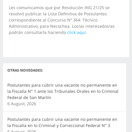
Les comunicamos que por Resolución ING 21/25 se
resolvió publicar la Lista Definitiva de Postulantes
correspondiente al Concurso Nº 364: Técnico
Administrativo, para Necochea. Los/as interesados/as
podrán consultarla haciendo
click aquí
.
OTRAS NOVEDADES:
Postulantes para cubrir una vacante no permanente en
la Fiscalía N° 1 ante los Tribunales Orales en lo Criminal
Federal de San Martín
6 August, 2026
Postulantes para cubrir una vacante no permanente en
la Fiscalía en lo Criminal y Correccional Federal N° 3
6 August, 2026