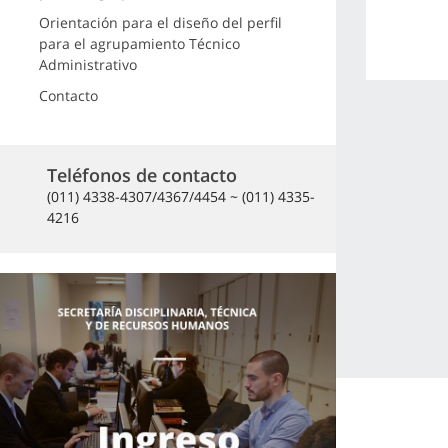
Orientación para el diseño del perfil
para el agrupamiento Técnico
Administrativo
Contacto
Teléfonos de contacto
(011) 4338-4307/4367/4454 ~ (011) 4335-
4216