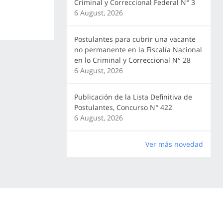
Criminal y Correccional Federal N° 3
6 August, 2026
Postulantes para cubrir una vacante
no permanente en la Fiscalía Nacional
en lo Criminal y Correccional N° 28
6 August, 2026
Publicación de la Lista Definitiva de
Postulantes, Concurso N° 422
6 August, 2026
Ver más novedad