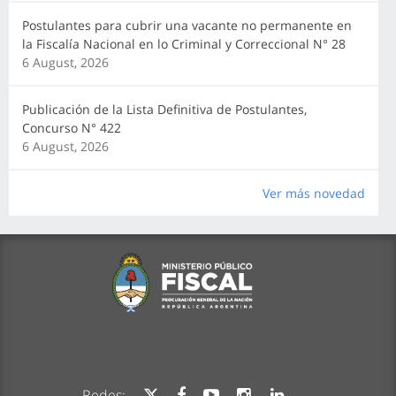
Postulantes para cubrir una vacante no permanente en
la Fiscalía Nacional en lo Criminal y Correccional N° 28
6 August, 2026
Publicación de la Lista Definitiva de Postulantes,
Concurso N° 422
6 August, 2026
Ver más novedad
Redes: