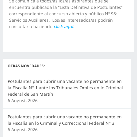
Se comunica a todos/as los/as aspirantes que se
encuentra publicada la “Lista Definitiva de Postulantes”
correspondiente al concurso abierto y público Nº 98:
Servicios Auxiliares. Los/as interesados/as podrán
consultarla haciendo
click aquí
.
OTRAS NOVEDADES:
Postulantes para cubrir una vacante no permanente en
la Fiscalía N° 1 ante los Tribunales Orales en lo Criminal
Federal de San Martín
6 August, 2026
Postulantes para cubrir una vacante no permanente en
la Fiscalía en lo Criminal y Correccional Federal N° 3
6 August, 2026