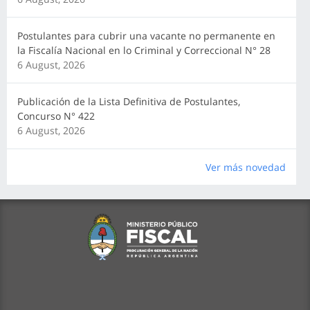
Postulantes para cubrir una vacante no permanente en
la Fiscalía Nacional en lo Criminal y Correccional N° 28
6 August, 2026
Publicación de la Lista Definitiva de Postulantes,
Concurso N° 422
6 August, 2026
Ver más novedad