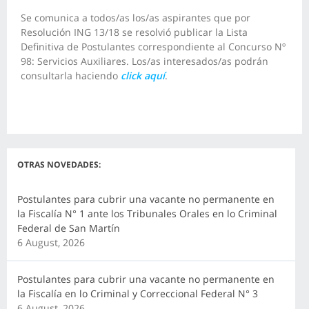
Se comunica a todos/as los/as aspirantes que por
Resolución ING 13/18 se resolvió publicar la Lista
Definitiva de Postulantes correspondiente al Concurso Nº
98: Servicios Auxiliares. Los/as interesados/as podrán
consultarla haciendo
click aquí
.
OTRAS NOVEDADES:
Postulantes para cubrir una vacante no permanente en
la Fiscalía N° 1 ante los Tribunales Orales en lo Criminal
Federal de San Martín
6 August, 2026
Postulantes para cubrir una vacante no permanente en
la Fiscalía en lo Criminal y Correccional Federal N° 3
6 August, 2026