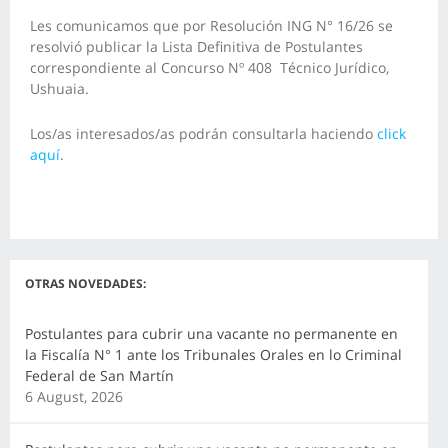
Les comunicamos que por Resolución ING N° 16/26 se
resolvió publicar la Lista Definitiva de Postulantes
correspondiente al Concurso Nº 408 Técnico Jurídico,
Ushuaia
.
Los/as interesados/as podrán consultarla haciendo
click
aquí
.
OTRAS NOVEDADES:
Postulantes para cubrir una vacante no permanente en
la Fiscalía N° 1 ante los Tribunales Orales en lo Criminal
Federal de San Martín
6 August, 2026