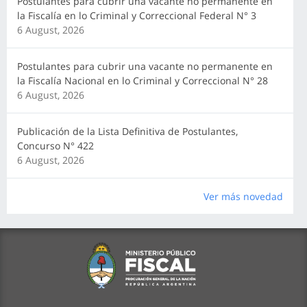
Postulantes para cubrir una vacante no permanente en
la Fiscalía en lo Criminal y Correccional Federal N° 3
6 August, 2026
Postulantes para cubrir una vacante no permanente en
la Fiscalía Nacional en lo Criminal y Correccional N° 28
6 August, 2026
Publicación de la Lista Definitiva de Postulantes,
Concurso N° 422
6 August, 2026
Ver más novedad