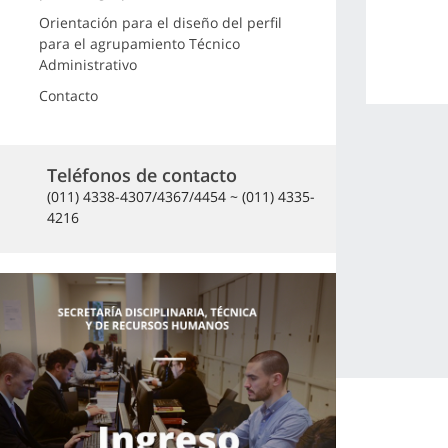
Orientación para el diseño del perfil
para el agrupamiento Técnico
Administrativo
Contacto
Teléfonos de contacto
(011) 4338-4307/4367/4454 ~ (011) 4335-
4216