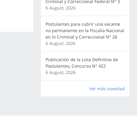
Criminal y Correccional Federal N° 3
6 August, 2026
Postulantes para cubrir una vacante
no permanente en la Fiscalía Nacional
en lo Criminal y Correccional N° 28
6 August, 2026
Publicación de la Lista Definitiva de
Postulantes, Concurso N° 422
6 August, 2026
Ver más novedad