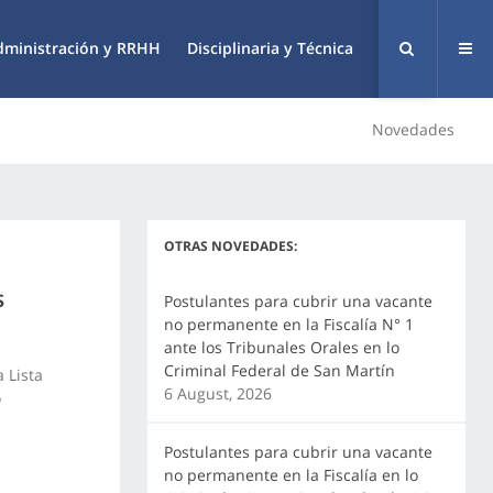
dministración y RRHH
Disciplinaria y Técnica
Novedades
OTRAS NOVEDADES:
s
Postulantes para cubrir una vacante
no permanente en la Fiscalía N° 1
ante los Tribunales Orales en lo
Criminal Federal de San Martín
 Lista
6 August, 2026
o
Postulantes para cubrir una vacante
no permanente en la Fiscalía en lo