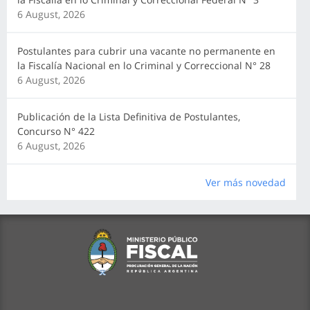
6 August, 2026
Postulantes para cubrir una vacante no permanente en
la Fiscalía Nacional en lo Criminal y Correccional N° 28
6 August, 2026
Publicación de la Lista Definitiva de Postulantes,
Concurso N° 422
6 August, 2026
Ver más novedad