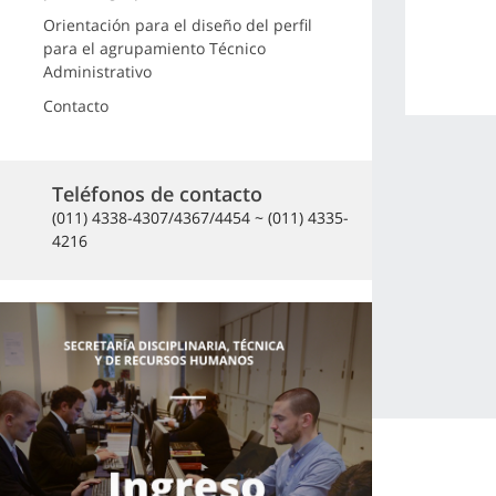
Orientación para el diseño del perfil
para el agrupamiento Técnico
Administrativo
Contacto
Teléfonos de contacto
(011) 4338-4307/4367/4454 ~ (011) 4335-
4216