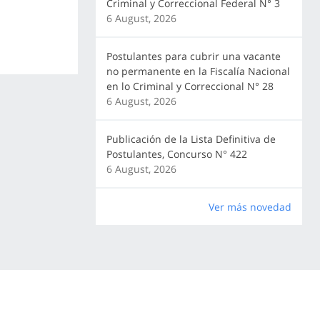
Criminal y Correccional Federal N° 3
6 August, 2026
Postulantes para cubrir una vacante
no permanente en la Fiscalía Nacional
en lo Criminal y Correccional N° 28
6 August, 2026
Publicación de la Lista Definitiva de
Postulantes, Concurso N° 422
6 August, 2026
Ver más novedad