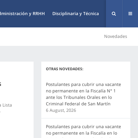
dministración y RRHH
Disciplinaria y Técnica
Novedades
OTRAS NOVEDADES:
s
Postulantes para cubrir una vacante
no permanente en la Fiscalía N° 1
ante los Tribunales Orales en lo
Criminal Federal de San Martín
 Lista
6 August, 2026
o
Postulantes para cubrir una vacante
no permanente en la Fiscalía en lo