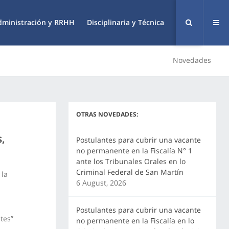
dministración y RRHH
Disciplinaria y Técnica
Novedades
OTRAS NOVEDADES:
s,
Postulantes para cubrir una vacante
no permanente en la Fiscalía N° 1
ante los Tribunales Orales en lo
Criminal Federal de San Martín
 la
6 August, 2026
Postulantes para cubrir una vacante
tes”
no permanente en la Fiscalía en lo