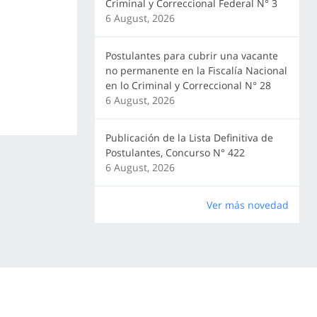
Criminal y Correccional Federal N° 3
6 August, 2026
Postulantes para cubrir una vacante
no permanente en la Fiscalía Nacional
en lo Criminal y Correccional N° 28
6 August, 2026
Publicación de la Lista Definitiva de
Postulantes, Concurso N° 422
6 August, 2026
Ver más novedad