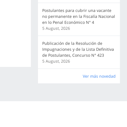
Postulantes para cubrir una vacante
no permanente en la Fiscalía Nacional
en lo Penal Económico N° 4
5 August, 2026
Publicación de la Resolución de
Impugnaciones y de la Lista Definitiva
de Postulantes, Concurso N° 423
5 August, 2026
Ver más novedad